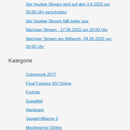
Der heutige Stream wird auf den 3.8.2022 um
20:00 Uhr verschoben
Der heutige Stream fällt leider aus
Nächster Stream : 27.06.2022 um 20:00 Uhr
Nächster Stream am Mittwoch, 04.05.2022 um
20:00 Uhr
Kategorie
Cyberpunk 2077
Final Fantasy XIV Online
Fortnite
Greedfall
Hardware
Jagged Alliance 2
Mechwarrior Online