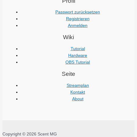
Profil
Passwort zurücksetzen
Registrieren
Anmelden
Wiki
Tutorial
Hardware
OBS Tutorial
Seite
Streamplan
Kontakt
About
Copyright © 2026 Scent MG