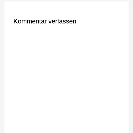
Kommentar verfassen