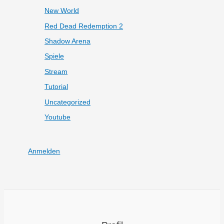
New World
Red Dead Redemption 2
Shadow Arena
Spiele
Stream
Tutorial
Uncategorized
Youtube
Anmelden