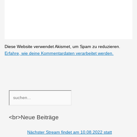
Diese Website verwendet Akismet, um Spam zu reduzieren.
Erfahre, wie deine Kommentardaten verarbeitet werden.
Suchen
<br>Neue Beiträge
Nächster Stream findet am 10.08.2022 statt