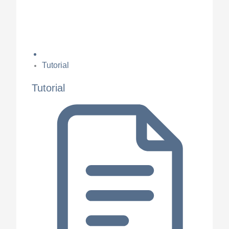
Tutorial
Tutorial