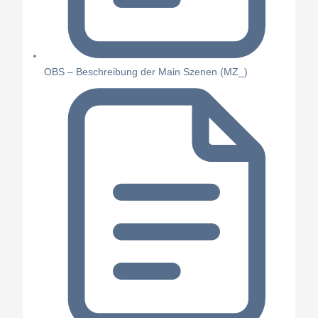
OBS – Beschreibung der Main Szenen (MZ_)