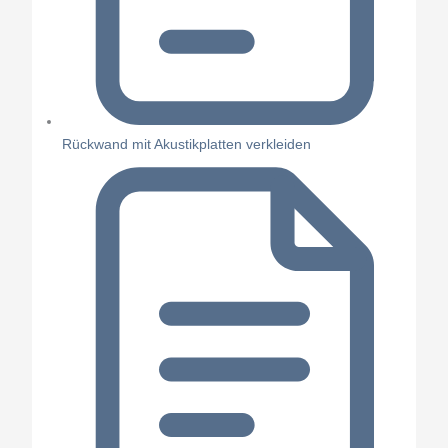
Rückwand mit Akustikplatten verkleiden