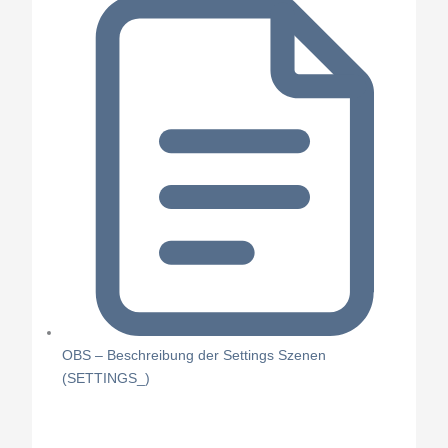
OBS – Beschreibung der Settings Szenen
(SETTINGS_)