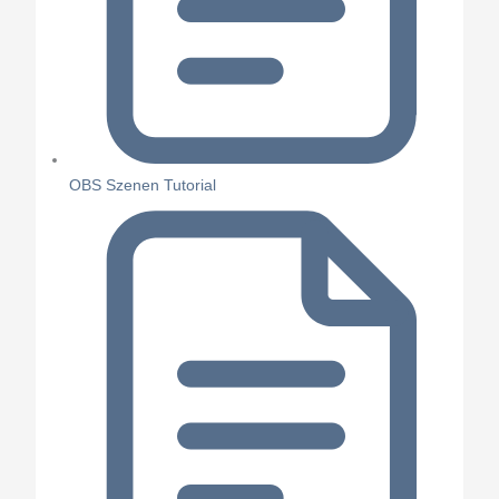
OBS Szenen Tutorial