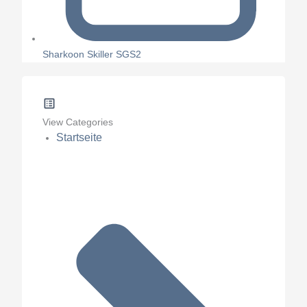
Sharkoon Skiller SGS2
View Categories
Startseite