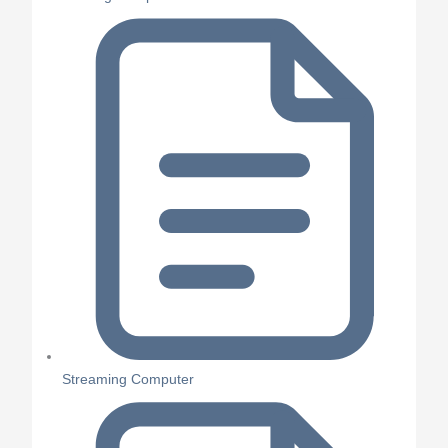
Streaming Computer