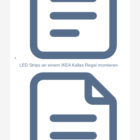
LED Strips an einem IKEA Kallax Regal montieren