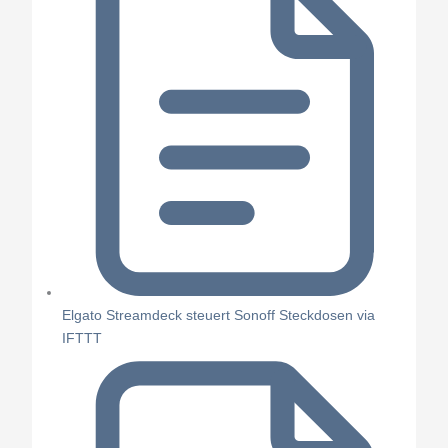
Elgato Streamdeck steuert Sonoff Steckdosen via
IFTTT