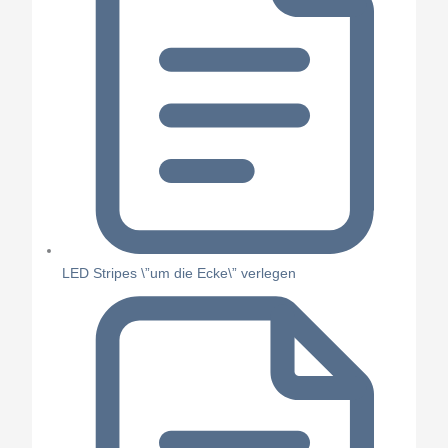
LED Stripes \”um die Ecke\” verlegen