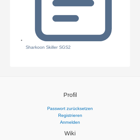
Sharkoon Skiller SGS2
Profil
Passwort zurücksetzen
Registrieren
Anmelden
Wiki