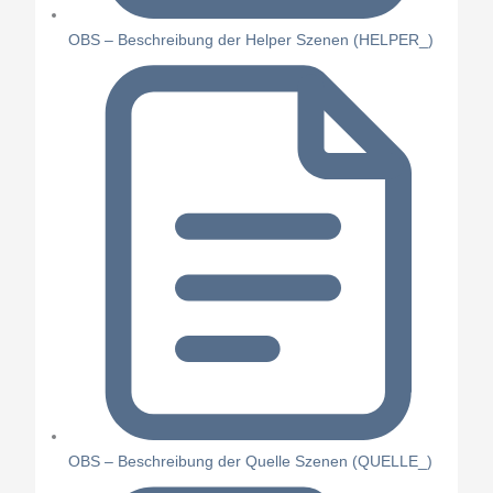
OBS – Beschreibung der Helper Szenen (HELPER_)
OBS – Beschreibung der Quelle Szenen (QUELLE_)