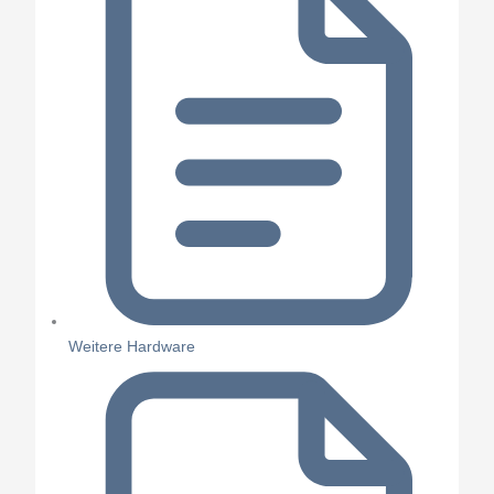
Weitere Hardware