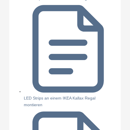
LED Strips an einem IKEA Kallax Regal
montieren