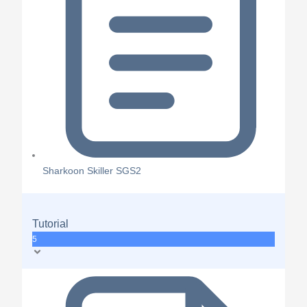
Sharkoon Skiller SGS2
Tutorial
5