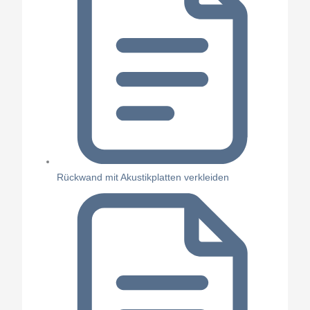
Rückwand mit Akustikplatten verkleiden