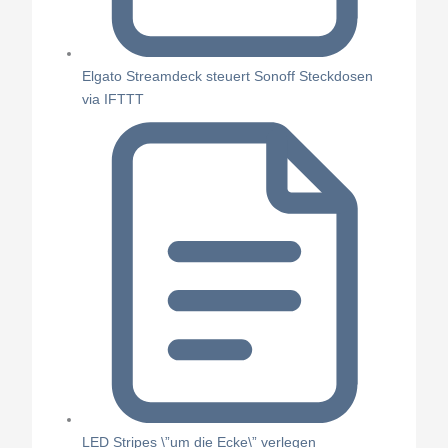
Elgato Streamdeck steuert Sonoff Steckdosen
via IFTTT
LED Stripes \”um die Ecke\” verlegen