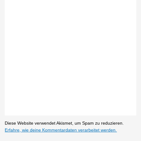
Diese Website verwendet Akismet, um Spam zu reduzieren.
Erfahre, wie deine Kommentardaten verarbeitet werden.