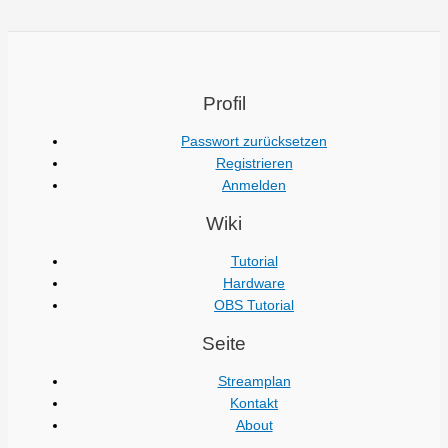
Profil
Passwort zurücksetzen
Registrieren
Anmelden
Wiki
Tutorial
Hardware
OBS Tutorial
Seite
Streamplan
Kontakt
About