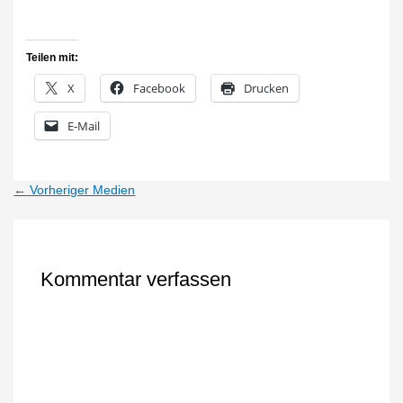
Teilen mit:
X
Facebook
Drucken
E-Mail
←
Vorheriger Medien
Kommentar verfassen