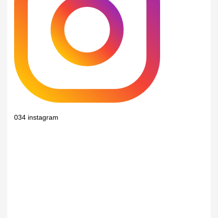
034 instagram